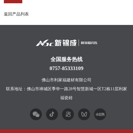
返回产品列表
全国服务热线
0757-85333109
佛山市利家福建材有限公司
联系地址：佛山市禅城区季华一路28号智慧新城一区T2栋11层利家
福瓷砖