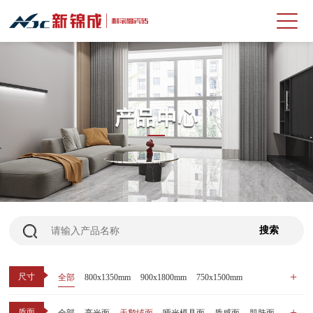
尺寸
全部
800x1350mm
900x1800mm
750x1500mm
600x1200mm
800x800mm
400x800mm
质面