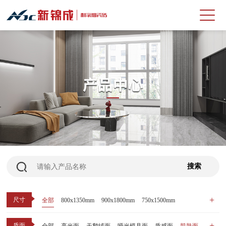
尺寸
全部
800x1350mm
900x1800mm
750x1500mm
600x1200mm
800x800mm
400x800mm
质面