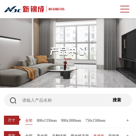
尺寸
全部
800x1350mm
900x1800mm
750x1500mm
600x1200mm
800x800mm
400x800mm
质面