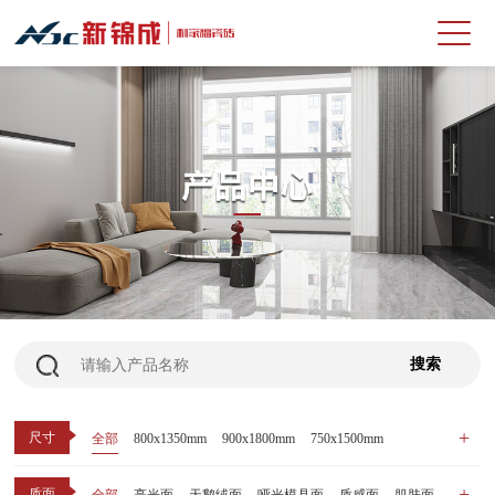
尺寸
全部
800x1350mm
900x1800mm
750x1500mm
600x1200mm
800x800mm
400x800mm
质面