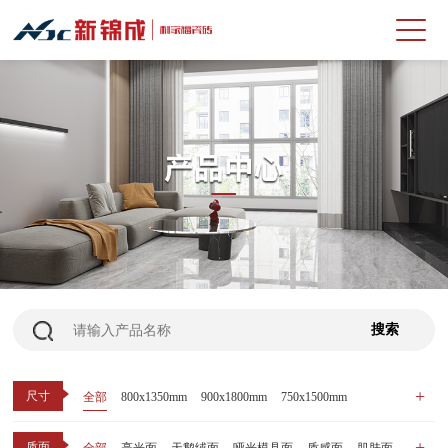
尺寸
全部
800x1350mm
900x1800mm
750x1500mm
600x1200mm
800x800mm
400x800mm
质面