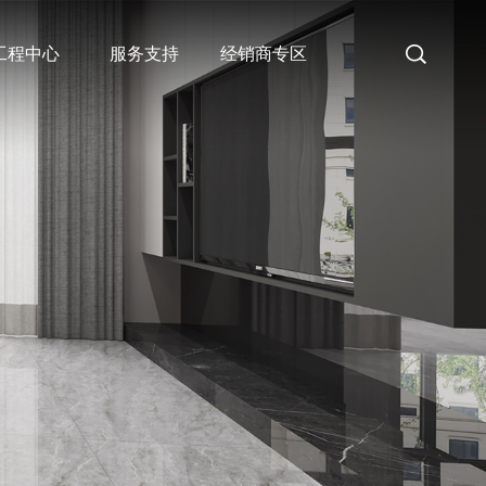
工程中心
服务支持
经销商专区