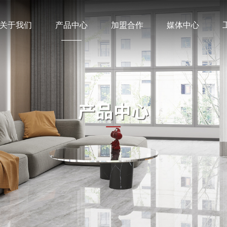
关于我们
产品中心
加盟合作
媒体中心