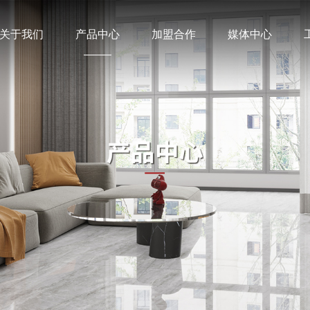
关于我们
产品中心
加盟合作
媒体中心