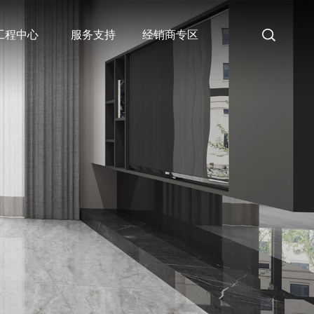
工程中心
服务支持
经销商专区