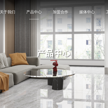
关于我们
产品中心
加盟合作
媒体中心