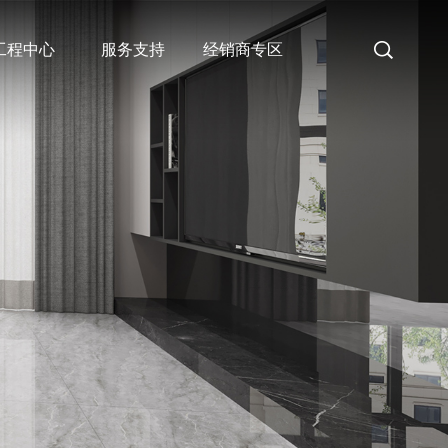
工程中心
服务支持
经销商专区