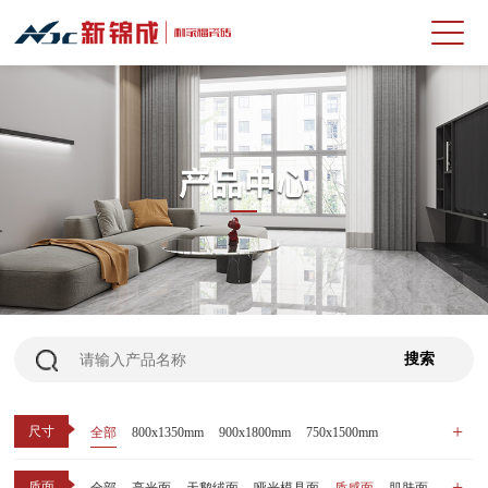
尺寸
全部
800x1350mm
900x1800mm
750x1500mm
600x1200mm
800x800mm
400x800mm
质面