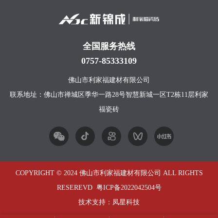
全国服务热线
0757-85333109
佛山市利家福建材有限公司
联系地址：佛山市禅城区季华一路28号智慧新城一区T2栋11层利家
福瓷砖
COPYRIGHT © 2024 佛山市利家福建材有限公司 ALL RIGHTS
RESEREVD
粤ICP备2022042504号
技术支持：
凤星科技