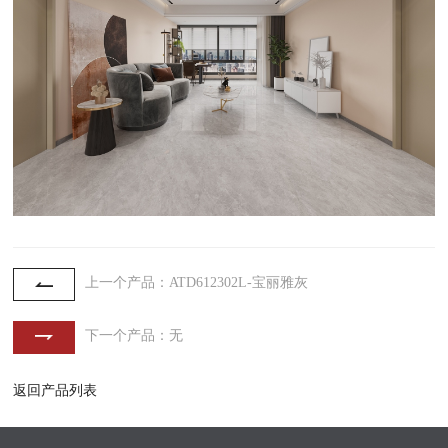
上一个产品：ATD612302L-宝丽雅灰
下一个产品：无
返回产品列表