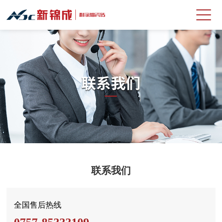
联系我们
全国售后热线