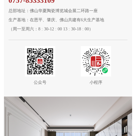
0757-85333109
总部地址：佛山华夏陶瓷博览城会展二环路一座
生产基地：在恩平、肇庆、佛山共建有6大生产基地
（周一至周六：8 : 30-12 : 00 13 : 30-18 : 00）
公众号
小程序