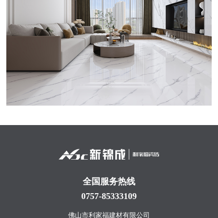
全国服务热线
0757-85333109
佛山市利家福建材有限公司