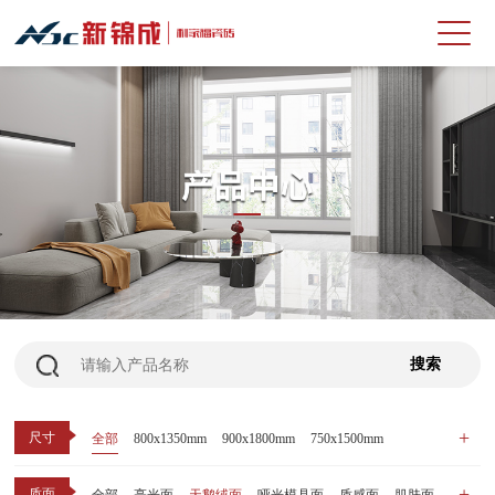
尺寸
全部
800x1350mm
900x1800mm
750x1500mm
600x1200mm
800x800mm
400x800mm
质面