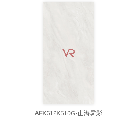
AFK612K510G-山海雾影