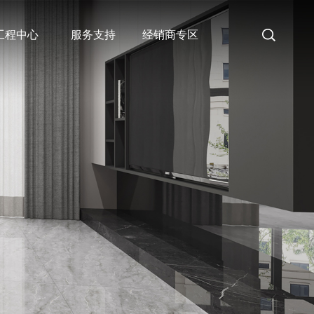
工程中心
服务支持
经销商专区