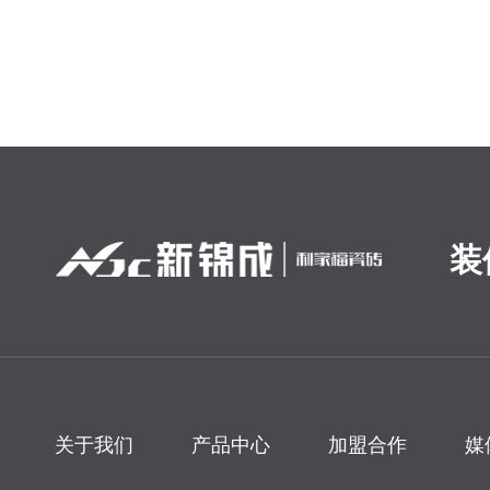
装
关于我们
产品中心
加盟合作
媒