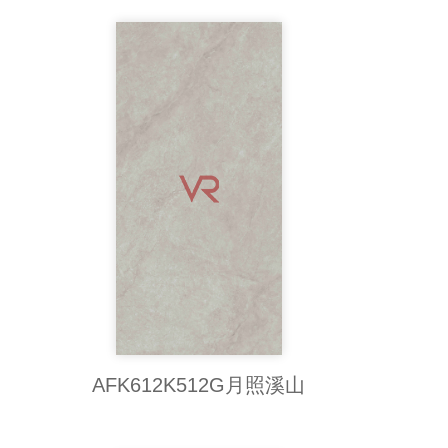
AFK612K512G月照溪山