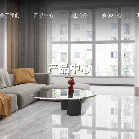
关于我们
产品中心
加盟合作
媒体中心