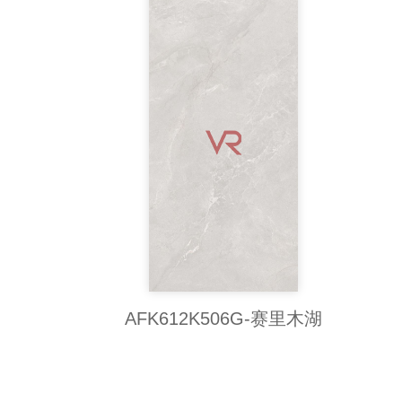
AFK612K506G-赛里木湖