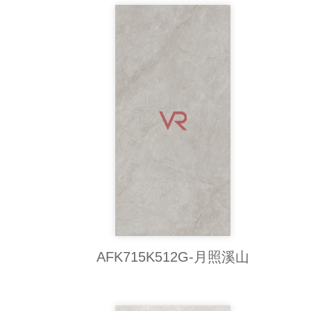
AFK715K512G-月照溪山