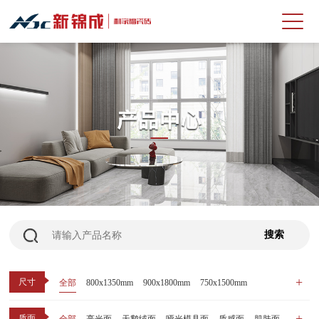
尺寸
全部
800x1350mm
900x1800mm
750x1500mm
600x1200mm
800x800mm
400x800mm
质面