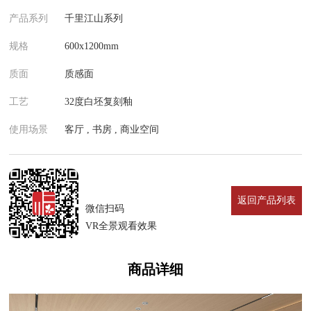
产品系列
千里江山系列
规格
600x1200mm
质面
质感面
工艺
32度白坯复刻釉
使用场景
客厅 , 书房 , 商业空间
返回产品列表
微信扫码
VR全景观看效果
商品详细