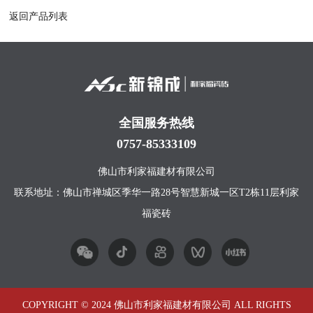
返回产品列表
全国服务热线
0757-85333109
佛山市利家福建材有限公司
联系地址：佛山市禅城区季华一路28号智慧新城一区T2栋11层利家
福瓷砖
COPYRIGHT © 2024 佛山市利家福建材有限公司 ALL RIGHTS