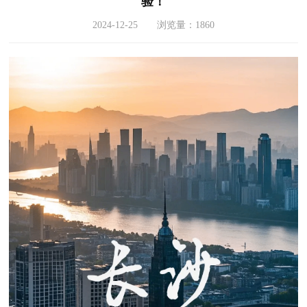
验！
2024-12-25 浏览量：1860