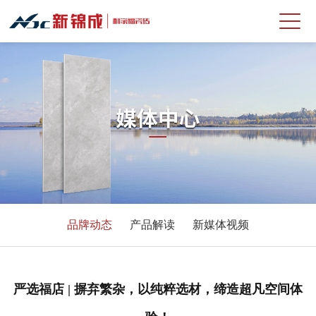
品牌动态
产品解读
新媒体视频
严选福店 | 摒弃繁杂，以纯粹选材，缔造超凡空间体