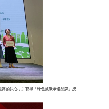
道路的决心，并获得「绿色减碳承诺品牌」授