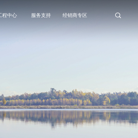
工程中心
服务支持
经销商专区