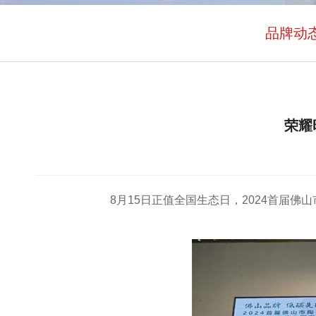
品牌动
荣耀
8月15日正值全国生态日，2024首届