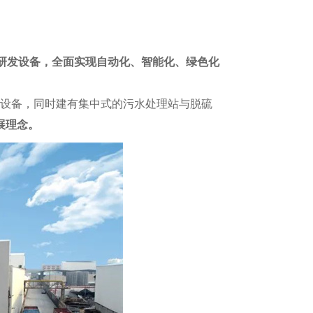
研发设备，全面实现自动化、智能化、绿色化
设备，同时建有集中式的污水处理站与脱硫
展理念。