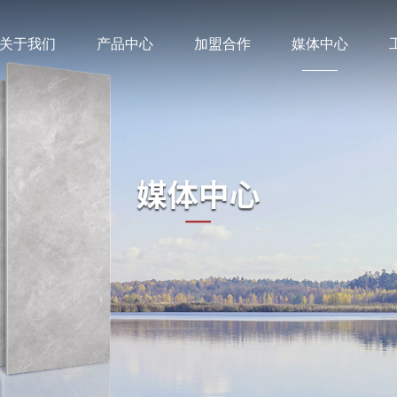
关于我们
产品中心
加盟合作
媒体中心