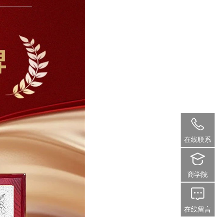
在线联系
商学院
在线留言