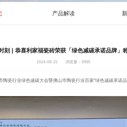
态
产品解读
时刻 | 恭喜利家福瓷砖荣获「绿色减碳承诺品牌」
2024-08-15 浏览量：3995
佛山市陶瓷行业绿色减碳大会暨佛山市陶瓷行业百家“绿色减碳承诺