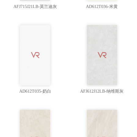
AFJ715J21LB-莫兰迪灰
AD612T036-米黄
AD612T035-奶白
AFJ612J12LB-纳维斯灰