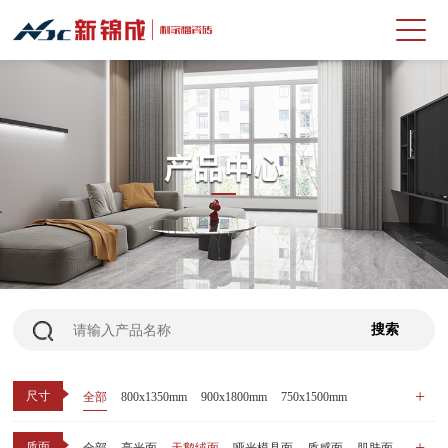
尺寸
全部
800x1350mm
900x1800mm
750x1500mm
600x1200mm
800x800mm
400x800mm
质面