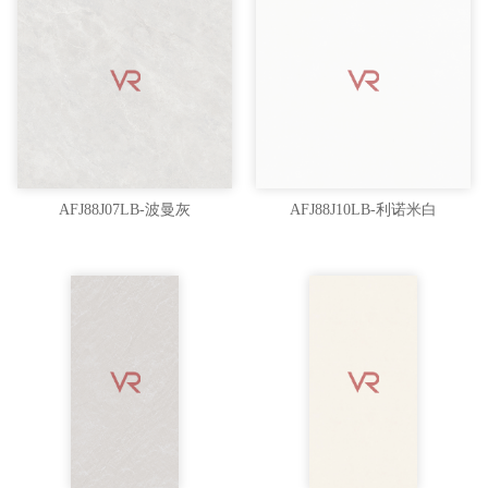
AFJ88J07LB-波曼灰
AFJ88J10LB-利诺米白