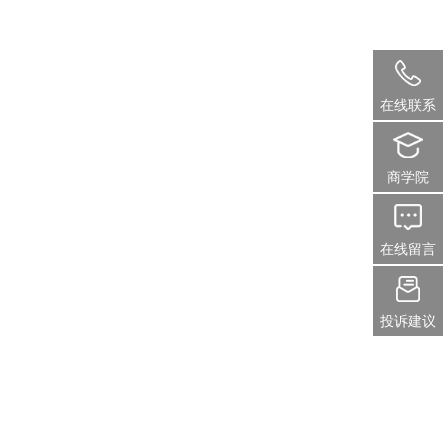
在线联系
商学院
在线留言
投诉建议