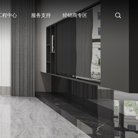
工程中心
服务支持
经销商专区