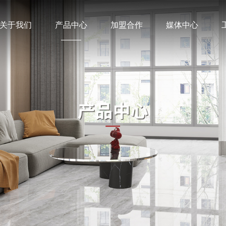
关于我们
产品中心
加盟合作
媒体中心