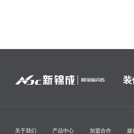
装
关于我们
产品中心
加盟合作
媒