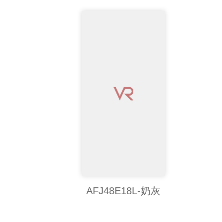
AFJ48E18L-奶灰