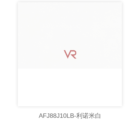
AFJ88J10LB-利诺米白