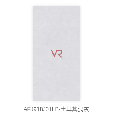
AFJ918J01LB-土耳其浅灰