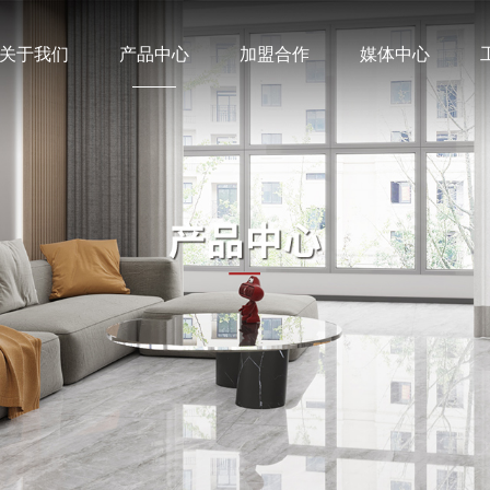
关于我们
产品中心
加盟合作
媒体中心