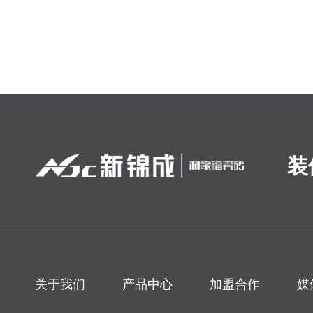
装
关于我们
产品中心
加盟合作
媒