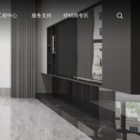
工程中心
服务支持
经销商专区