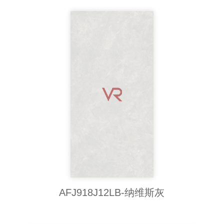
AFJ918J12LB-纳维斯灰