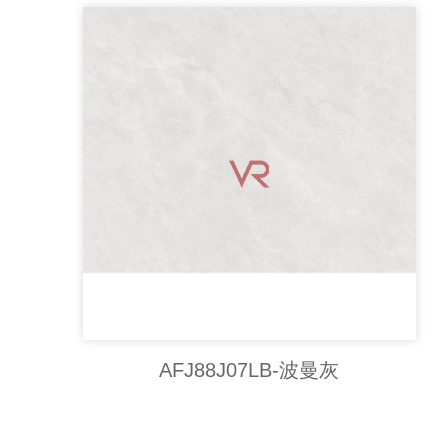
AFJ88J07LB-波曼灰