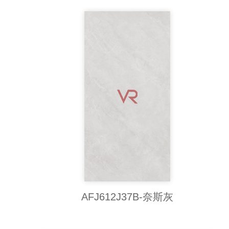
AFJ612J37B-奈斯灰