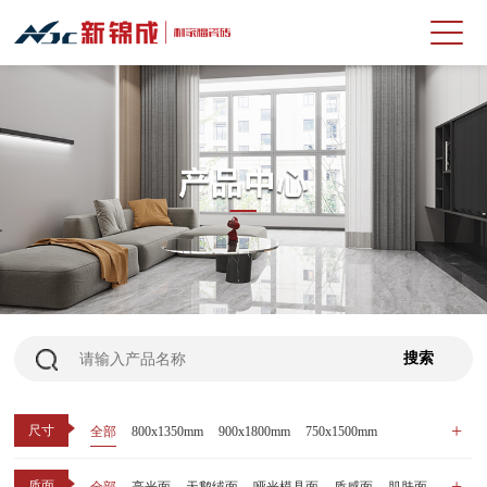
尺寸
全部
800x1350mm
900x1800mm
750x1500mm
600x1200mm
800x800mm
400x800mm
质面