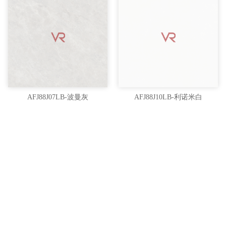
AFJ88J07LB-波曼灰
AFJ88J10LB-利诺米白