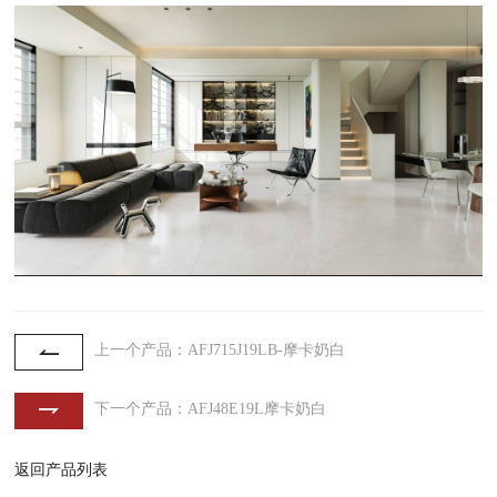
上一个产品：AFJ715J19LB-摩卡奶白
下一个产品：AFJ48E19L摩卡奶白
返回产品列表