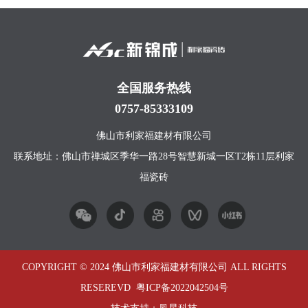
全国服务热线
0757-85333109
佛山市利家福建材有限公司
联系地址：佛山市禅城区季华一路28号智慧新城一区T2栋11层利家
福瓷砖
COPYRIGHT © 2024 佛山市利家福建材有限公司 ALL RIGHTS
RESEREVD
粤ICP备2022042504号