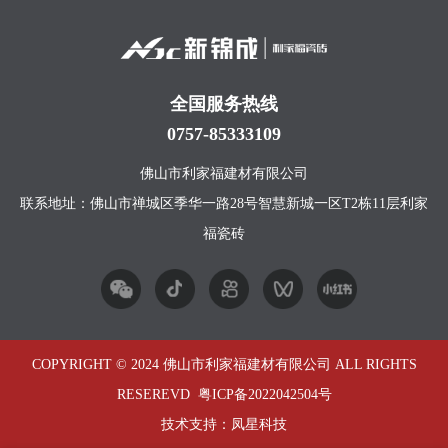
全国服务热线
0757-85333109
佛山市利家福建材有限公司
联系地址：佛山市禅城区季华一路28号智慧新城一区T2栋11层利家
福瓷砖
COPYRIGHT © 2024 佛山市利家福建材有限公司 ALL RIGHTS
RESEREVD
粤ICP备2022042504号
技术支持：
凤星科技