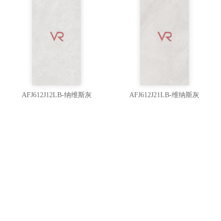
AFJ612J12LB-纳维斯灰
AFJ612J21LB-维纳斯灰