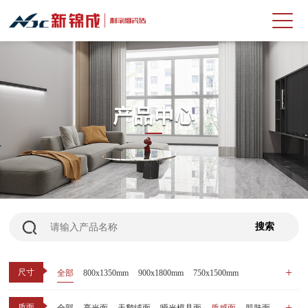
尺寸
全部
800x1350mm
900x1800mm
750x1500mm
600x1200mm
800x800mm
400x800mm
质面