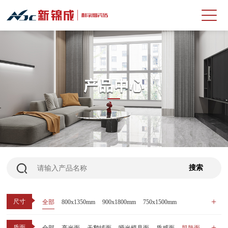
尺寸
全部
800x1350mm
900x1800mm
750x1500mm
600x1200mm
800x800mm
400x800mm
质面