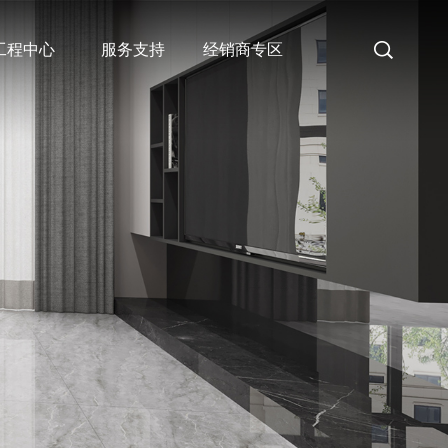
工程中心
服务支持
经销商专区