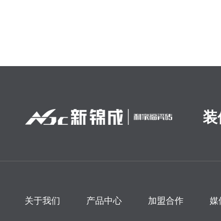
装
关于我们
产品中心
加盟合作
媒