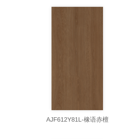
AJF612Y81L-橡语赤檀