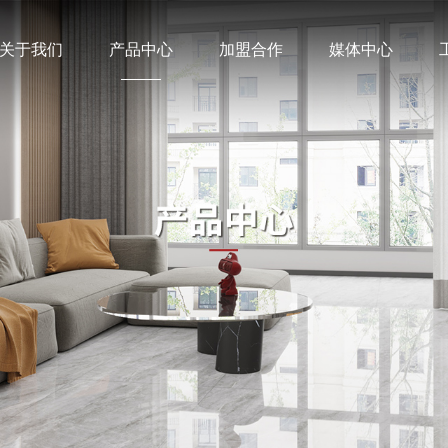
关于我们
产品中心
加盟合作
媒体中心