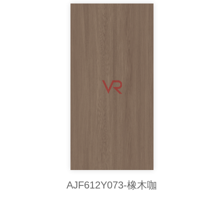
AJF612Y073-橡木咖