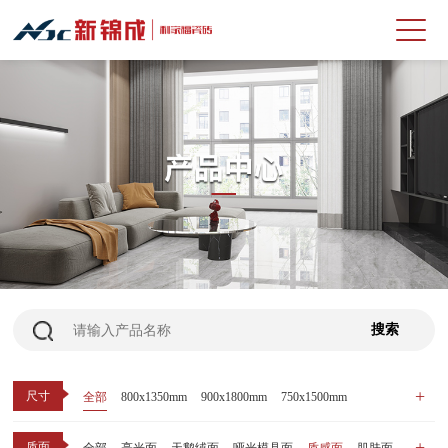
尺寸
全部
800x1350mm
900x1800mm
750x1500mm
600x1200mm
800x800mm
400x800mm
质面