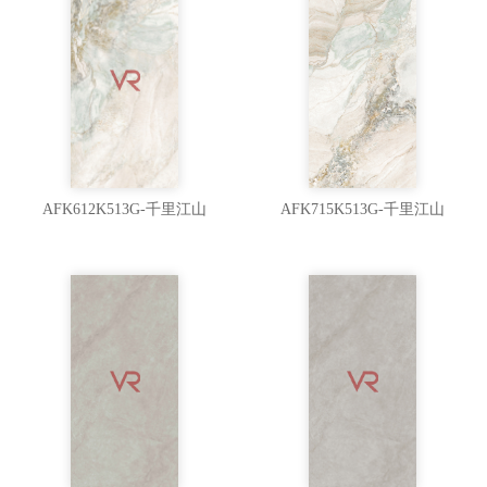
AFK612K513G-千里江山
AFK715K513G-千里江山