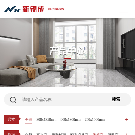
尺寸
全部
800x1350mm
900x1800mm
750x1500mm
600x1200mm
800x800mm
400x800mm
质面