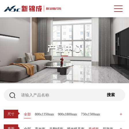
尺寸
全部
800x1350mm
900x1800mm
750x1500mm
600x1200mm
800x800mm
400x800mm
质面