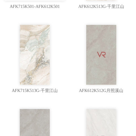
AFK715K501-AFK612K501
AFK612K513G-千里江山
AFK715K513G-千里江山
AFK612K512G月照溪山