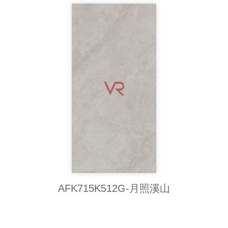
AFK715K512G-月照溪山