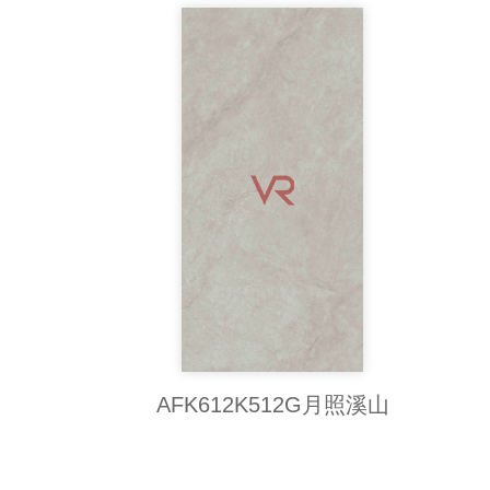
AFK612K512G月照溪山