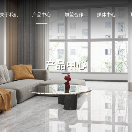
关于我们
产品中心
加盟合作
媒体中心