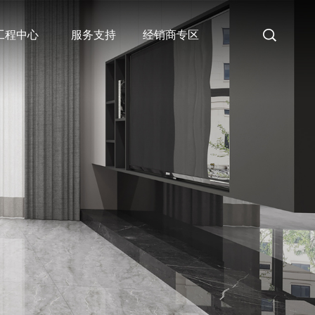
工程中心
服务支持
经销商专区