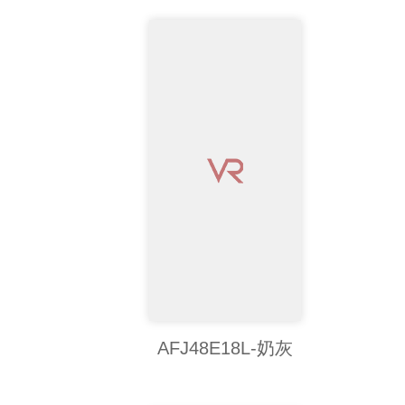
AFJ48E18L-奶灰