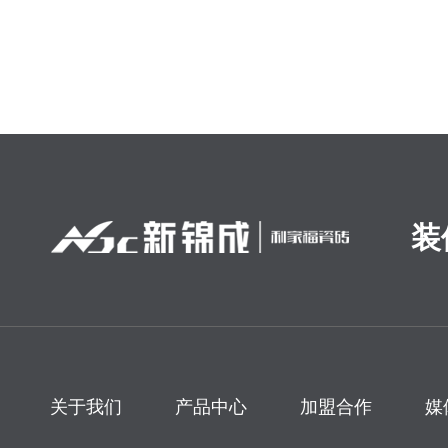
装
关于我们
产品中心
加盟合作
媒