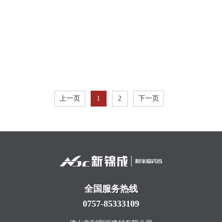
上一页
1
2
下一页
全国服务热线
0757-85333109