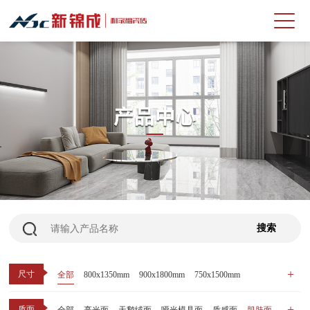
尺寸
全部
800x1350mm
900x1800mm
750x1500mm
600x1200mm
800x800mm
400x800mm
质面