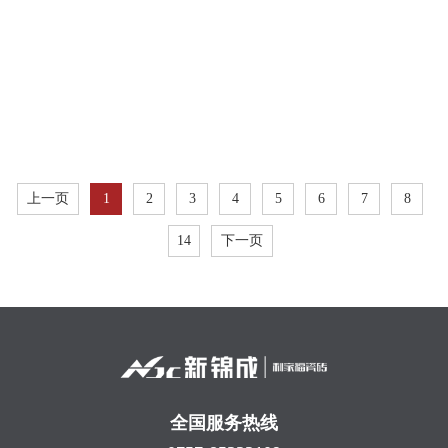
上一页
1
2
3
4
5
6
7
8
14
下一页
全国服务热线