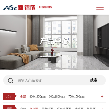
尺寸
全部
800x1350mm
900x1800mm
750x1500mm
600x1200mm
800x800mm
400x800mm
质面