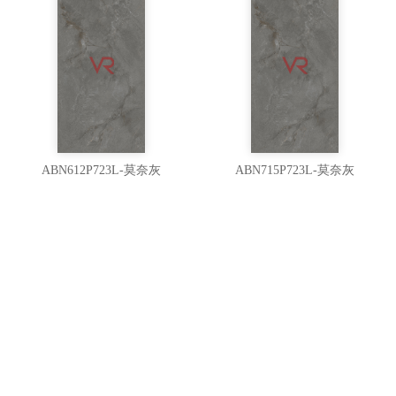
ABN612P723L-莫奈灰
ABN715P723L-莫奈灰