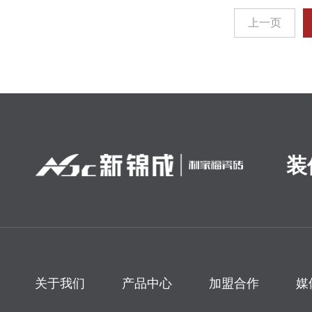
上一页
装
关于我们
产品中心
加盟合作
媒