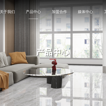
关于我们
产品中心
加盟合作
媒体中心