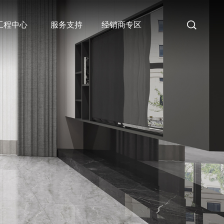
工程中心
服务支持
经销商专区