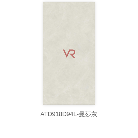
ATD918D94L-曼莎灰