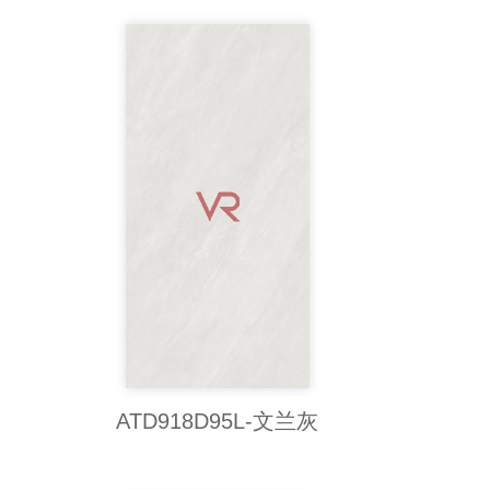
ATD918D95L-文兰灰