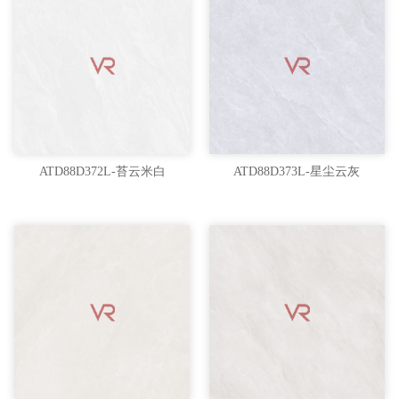
ATD88D372L-苔云米白
ATD88D373L-星尘云灰