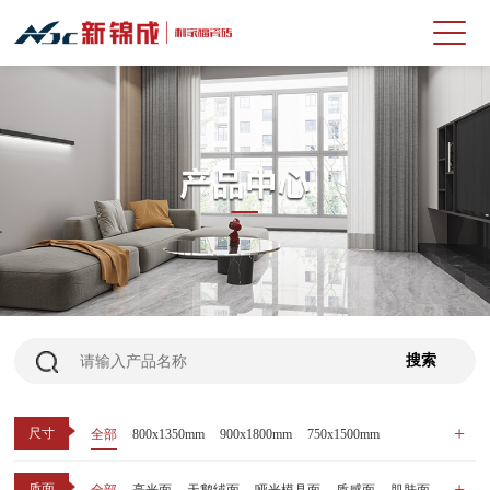
尺寸
全部
800x1350mm
900x1800mm
750x1500mm
600x1200mm
800x800mm
400x800mm
质面