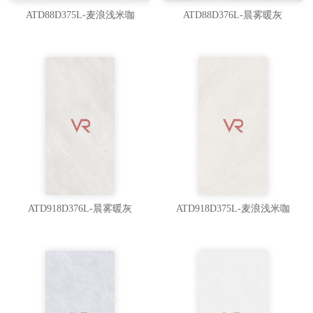
ATD88D375L-麦浪浅米咖
ATD88D376L-晨雾暖灰
ATD918D376L-晨雾暖灰
ATD918D375L-麦浪浅米咖