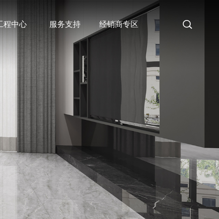
工程中心
服务支持
经销商专区