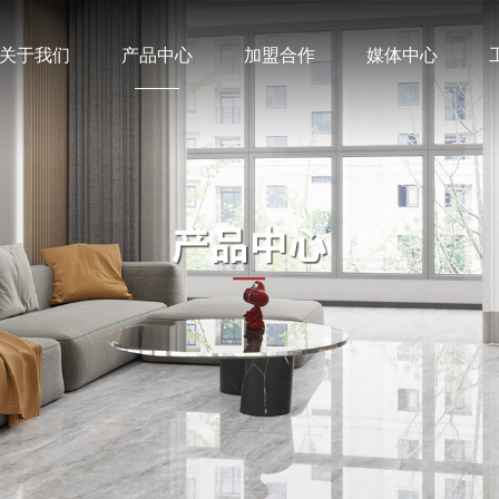
关于我们
产品中心
加盟合作
媒体中心