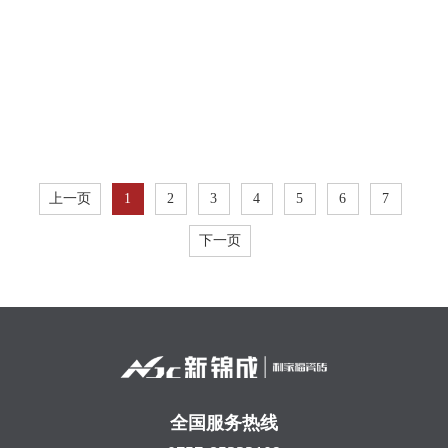
上一页
1
2
3
4
5
6
7
下一页
全国服务热线